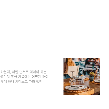
 하는지, 어떤 순서로 먹어야 하는
요? 저 또한 처음에는 어떻게 해야
어떻게 하나 쳐다보고 따라 했던 기
서도 테이블 매너라는 게 존재합니
블 매너가 있다는 것을 알고도 똑같
다. 한국에 있는 서양 레스토랑에서
푼을 바깥쪽으로 향하게 사용하고 먹는
우에 적어도 테이블 위에 있는 요리