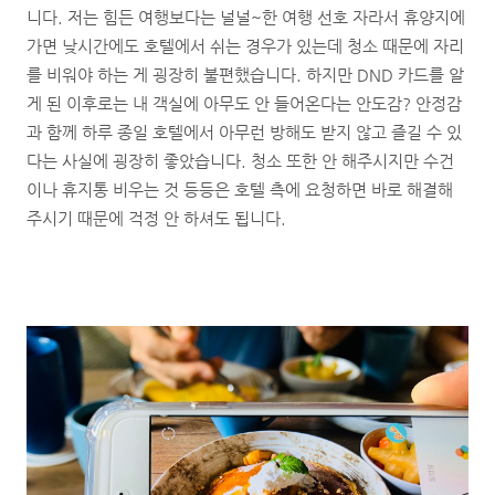
니다. 저는 힘든 여행보다는 널널~한 여행 선호 자라서 휴양지에
가면 낮시간에도 호텔에서 쉬는 경우가 있는데 청소 때문에 자리
를 비워야 하는 게 굉장히 불편했습니다. 하지만 DND 카드를 알
게 된 이후로는 내 객실에 아무도 안 들어온다는 안도감? 안정감
과 함께 하루 종일 호텔에서 아무런 방해도 받지 않고 즐길 수 있
다는 사실에 굉장히 좋았습니다. 청소 또한 안 해주시지만 수건
이나 휴지통 비우는 것 등등은 호텔 측에 요청하면 바로 해결해
주시기 때문에 걱정 안 하셔도 됩니다.