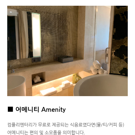
■
어메니티 Amenity
컴플리멘터리가 무료로 제공되는 식음료였다면(물/티/커피 등)
어메니티는 편의 및 소모품을 의미합니다.