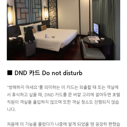
■
DND 카드 Do not disturb
"방해하지 마세요"를 의미하는 이 카드는 외출할 때 또는 객실에
서 휴식하고 싶을 때, DND 카드를 문 바깥 고리에 걸어두면 호텔
직원이 객실을 출입하지 않으며 또한 객실 청소도 진행되지 않습
니다.
처음에 이 기능을 몰랐다가 나중에 알게 되었을 땐 굉장히 편했습