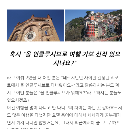
혹시 "올 인클루시브로 여행 가보 신적 있으
시나요?"
라고 여쭤보았을 때 어떤 분은 "네~ 지난번 사이판 켄싱턴 리조
트에서 올 인클루시브로 다녀왔어요~"라고 말씀하시는 분도 계
시고 어떤 분들은 "올 인클루시브가 뭐예요?"라고 하시는 분들도
있으시겠죠?
이건 여행을 많이 다니고 안 다니고의 차이는 아닌 것 같아요~ 저
도 많은 여행을 다녔지만 호텔 용어에 대해서 세세하게 공부해가
면서 까지 다니진 않았거든요. 그래서 최근에서야 풀 보드/ 하프