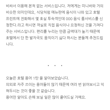
비싸서 이용해 본적 없는 서비스입니다. 저에게는 미니바와 거의
비슷한 의미인데요, 식당처럼 메뉴판에 음식이 나와 있고 호텔
프런트에 전화해서 몇 호실 투숙객인데 000 음식 룸서비스를 신
청한다.라고 하시면 객실로 직접 음식이나 요청하신 것을 가져다
주는 서비스입니다. 편리를 누리는 만큼 금액대가 높기 때문에
호텔에서 단 한 발자국도 움직이기 싫다 하시는 분들께 추천드립
니다.
오늘은 호텔 용어 1탄 을 알아보았습니다.
의외로 자주 쓰이는 용어들이 많기 때문에 여러 번 읽어보시고 익
혀두시는 것이 좋을 것 같습니다.
용어만 알아도 손해 보실 일은 많이 줄어드실 거예요.