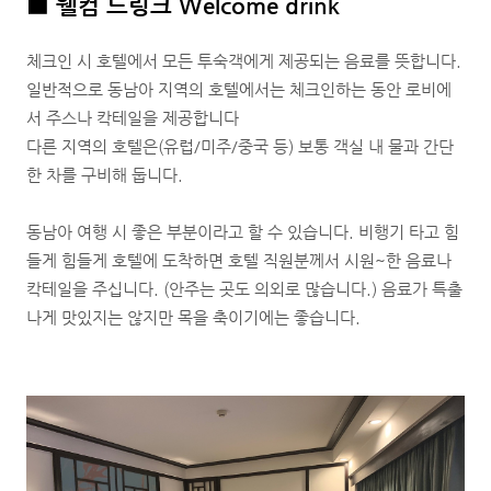
■
웰컴 드링크 Welcome drink
체크인 시 호텔에서 모든 투숙객에게 제공되는 음료를 뜻합니다.
일반적으로 동남아 지역의 호텔에서는 체크인하는 동안 로비에
서 주스나 칵테일을 제공합니다
다른 지역의 호텔은(유럽/미주/중국 등) 보통 객실 내 물과 간단
한 차를 구비해 둡니다.
동남아 여행 시 좋은 부분이라고 할 수 있습니다. 비행기 타고 힘
들게 힘들게 호텔에 도착하면 호텔 직원분께서 시원~한 음료나
칵테일을 주십니다. (안주는 곳도 의외로 많습니다.) 음료가 특출
나게 맛있지는 않지만 목을 축이기에는 좋습니다.