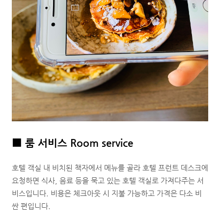
■
룸 서비스 Room service
호텔 객실 내 비치된 책자에서 메뉴를 골라 호텔 프런트 데스크에
요청하면 식사, 음료 등을 묵고 있는 호텔 객실로 가져다주는 서
비스입니다. 비용은 체크아웃 시 지불 가능하고 가격은 다소 비
싼 편입니다.