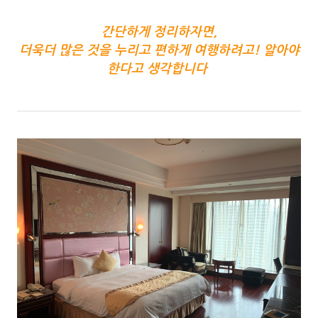
간단하게 정리하자면,
더욱더 많은 것을 누리고 편하게 여행하려고! 알아야
한다고 생각합니다