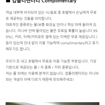
■
컴플리멘터리 Complimentary
객실 내부에 비치되어 있는 식/음료 중 호텔에서 손님에게 무료
로 제공하는 것들을 의미합니다.
대표적인 종류로는 물(보통 화장실 안이나 책상 위에 올려져 있
습니다. 미니바 안에 들어있는 물은 유료일 확률이 높습니다 99.
9%), 커피, 티백(커피포트 옆에 있는 티백은 무료 제공입니다.)
등이 있는데 안내 없이 이용 가능하며 complimentary라고 표기
해두기도 합니다.
우리가 돈 내고 호텔에서 무료로 이용 가능한 부분입니다. 가장
기본으로 제공되는 물 / 차 종류 / 커피 종류입니다.
저는 물 외에는 이용해 본적이 없습니다. 컴플리멘터리는 미니바
와는 개념이 아예 다르기 때문에 유의해주세요!