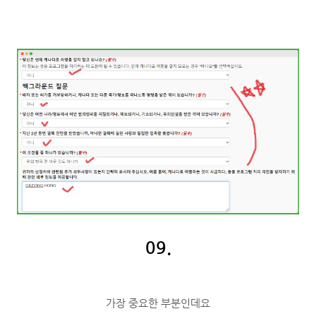
09.
가장 중요한 부분인데요