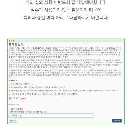
위의 질의 사항에 반드시 잘 대답해야합니다.
실수가 허용되지 않는 질문이기 때문에
특히나 정신 바짝 차리고 대답하시기 바랍니다.