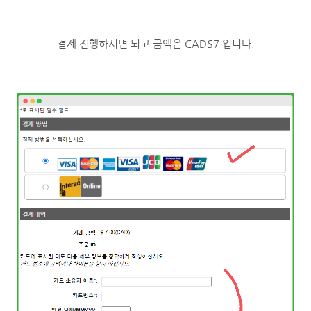
결제 진행하시면 되고 금액은 CAD$7 입니다.