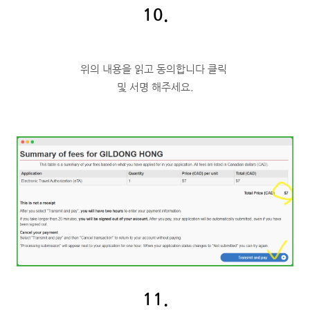
10.
위의 내용을 읽고 동의합니다 클릭
및 서명 해주세요.
11.