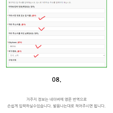
08.
거주지 정보는 네이버에 영문 번역으로
손쉽게 입력하실수있습니다. 발음나는대로 적어주시면 됩니다.