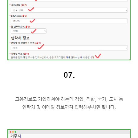
07.
고용정보도 기입하셔야 하는데 직업, 직함, 국가, 도시 등
연락처 및 이메일 정보까지 입력해주시면 됩니다.