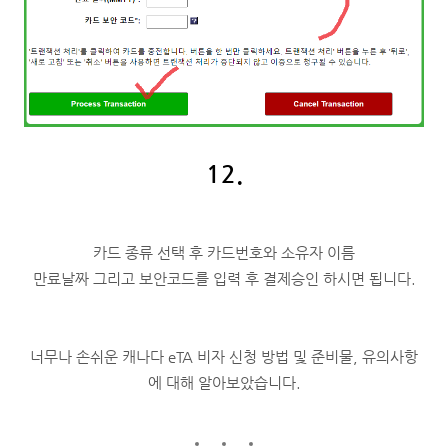
12.
카드 종류 선택 후 카드번호와 소유자 이름
만료날짜 그리고 보안코드를 입력 후 결제승인 하시면 됩니다.
너무나 손쉬운 캐나다 eTA 비자 신청 방법 및 준비물, 유의사항
에 대해 알아보았습니다.