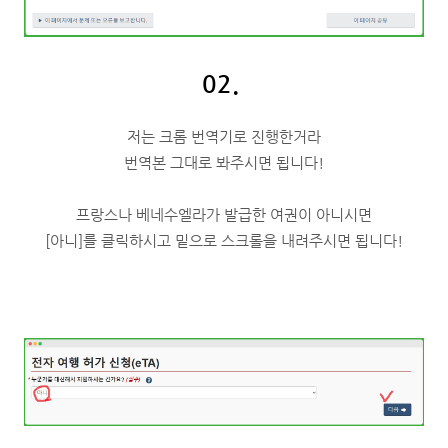
02.
저는 크롬 번역기로 진행한거라
번역본 그대로 봐주시면 됩니다!
프랑스나 베네수엘라가 발급한 여권이 아니시면
[아니]를 클릭하시고 밑으로 스크롤을 내려주시면 됩니다!