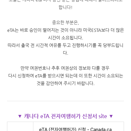
합니다!
중요한 부분은,
eTA는 바로 승인이 떨어지는 것이 아니라 미국ESTA보다 더 많은
시간이 소요됩니다.
따라서 출국 전 시간적 여유를 두고 진행하시기를 꼭 당부드립니
다.
만약 여권번호나 추후 여권상의 정보와 다를 경우
다시 신청하여
eTA를 받으시면 되는데 이 또한 시간이 소요되는
것을 감안하여 주시기 바랍니다.
▼ 캐나다 eTA 전자여행허가 신청서 site ▼
eTA (전자여행허가) 신청 - Canada.ca