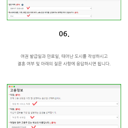
06.
여권 발급일과 만료일, 태어난 도시를 작성하시고
결혼 여부 및 아래의 질문 사항에 응답하시면 됩니다.