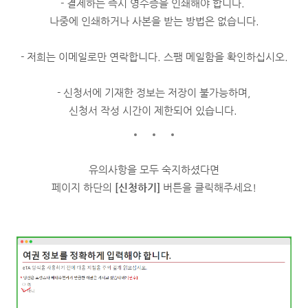
- 결제하는 즉시 영수증을 인쇄해야 합니다.
나중에 인쇄하거나 사본을 받는 방법은 없습니다.
- 저희는 이메일로만 연락합니다. 스팸 메일함을 확인하십시오.
- 신청서에 기재한 정보는 저장이 불가능하며,
신청서 작성 시간이 제한되어 있습니다.
유의사항을 모두 숙지하셨다면
페이지 하단의
[신청하기]
버튼을 클릭해주세요!