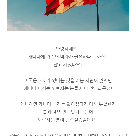
안녕하세요!
캐나다에 가려면 비자가 필요하다는 사실!
알고 계셨나요?
미국은 esta가 있다는 것을 아는 사람이 많지만
캐나다 비자는 모르시는 분들이 더 많더라구요!
왜냐하면 캐나다 비자는 없어졌다가 다시 부활한지
불과 몇년 안되었기 때문에
모르시는 분이 많으실것같아요~
오늘은 캐나다 eta 비자 승인 받는 방법에 대해서 알려드리려고