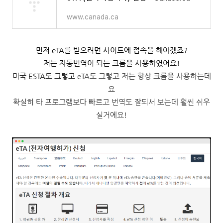
www.canada.ca
먼저 eTA를 받으려면 사이트에 접속을 해야겠죠?
저는 자동번역이 되는 크롬을 사용하였어요!
미국 ESTA도 그렇고
eTA도 그렇고 저는 항상 크롬을 사용하는데
요
확실히 타 프로그램보다 빠르고 번역도 잘되서
보는데 훨씬 쉬우
실거에요!