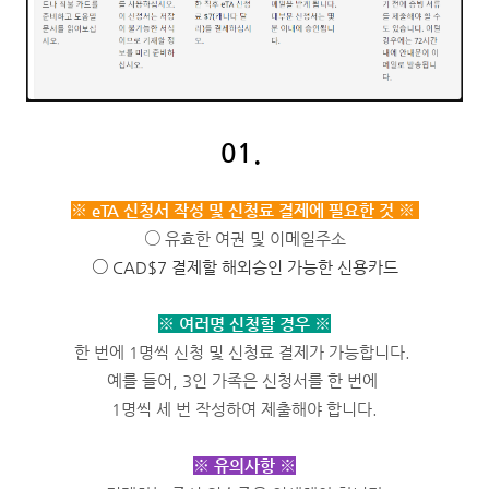
01.
※ eTA 신청서 작성 및 신청료 결제에 필요한 것
※
○ 유효한 여권 및 이메일주소
○
CAD$7 결제할 해외승인 가능한 신용카드
※ 여러명 신청할 경우 ※
한 번에 1명씩 신청 및 신청료 결제가 가능합니다.
예를 들어, 3인 가족은 신청서를 한 번에
1명씩 세 번 작성하여 제출해야 합니다.
※ 유의사항 ※