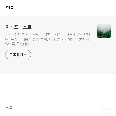
댓글
지식포레스트
국가 정책, 보조금·지원금 정보를 핵심만 빠르게 정리합니
다. 복잡한 내용을 쉽게 풀어, 내게 필요한 혜택을 놓치지
않도록 돕습니다.
구독하기
픽트