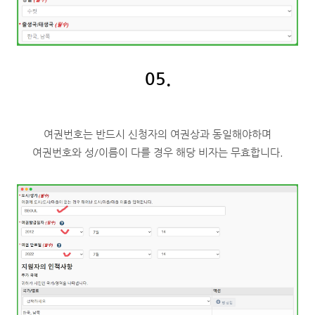
05.
여권번호는 반드시 신청자의 여권상과 동일해야하며
여권번호와 성/이름이 다를 경우 해당 비자는 무효합니다.