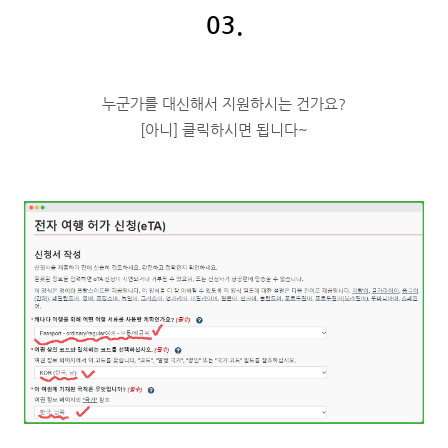
03.
누군가를 대신해서 지원하시는 건가요?
[아니] 클릭하시면 됩니다~