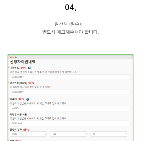
04.
빨간색 (필수)는
반드시 체크해주셔야 합니다.