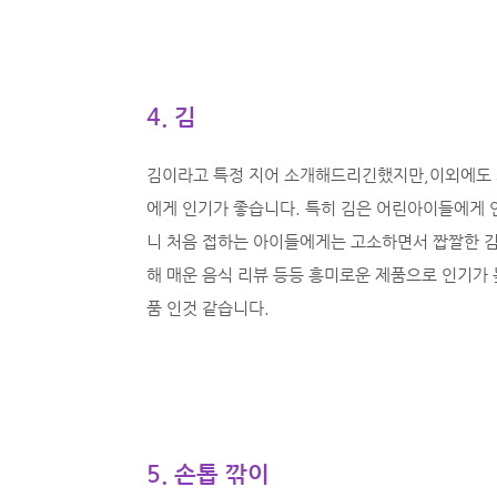
4. 김
김이라고 특정 지어 소개해드리긴했지만,이외에도 
에게 인기가 좋습니다. 특히 김은 어린아이들에게 
니 처음 접하는 아이들에게는 고소하면서 짭짤한 김
해 매운 음식 리뷰 등등 흥미로운 제품으로 인기가
품 인것 같습니다.
5. 손톱 깎이