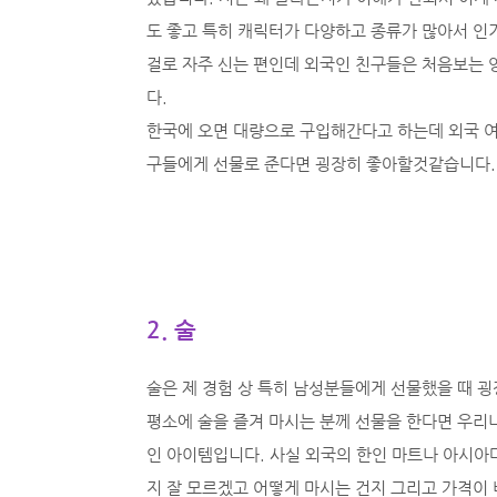
도 좋고 특히 캐릭터가 다양하고 종류가 많아서 인기
걸로 자주 신는 편인데 외국인 친구들은 처음보는
다.
한국에 오면 대량으로 구입해간다고 하는데 외국 여
구들에게 선물로 준다면 굉장히 좋아할것같습니다.
2. 술
술은 제 경험 상 특히 남성분들에게 선물했을 때 
평소에 술을 즐겨 마시는 분께 선물을 한다면 우리
인 아이템입니다. 사실 외국의 한인 마트나 아시아
지 잘 모르겠고 어떻게 마시는 건지 그리고 가격이