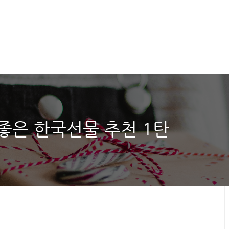
좋은 한국선물 추천 1탄