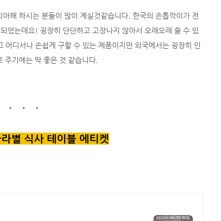
의아해 하시는 분들이 많이 계실것같습니다. 한국의 손톱깍이가 전
 되었는데요! 굉장히 단단하고 고장나지 않아서 오래오래 쓸 수 있
고 어디서나 손쉽게 구할 수 있는 제품이지만 외국에서는 굉장히 인
 주기에는 딱 좋은 것 같습니다.
 나라별 식사 테이블 에티켓