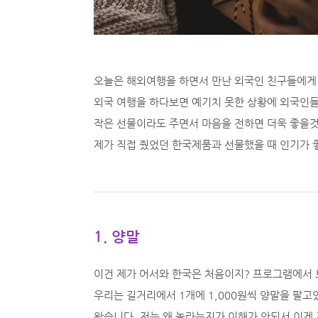
오늘은 해외여행을 하면서 만난 외국인 친구들에게
외국 여행을 하다보면 예기치 못한 상황에 외국인들
작은 선물이라도 주면서 마음을 전하면 더욱 좋을것
제가 직접 줬었던 한국제품과 선물했을 때 인기가 
1. 양말
이건 제가 어서와 한국은 처음이지? 프로그램에서 
우리는 길거리에서 1개에 1,000원씩 양말을 팔고
왔습니다. 저는 왜 놀라는지가 이해가 안되서 이게