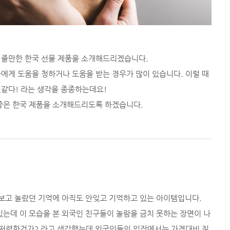
 줄만한 한국 선물 제품을 소개해드리겠습니다.
에게 도움을 청하거나 도움을 받는 경우가 많이 있습니다. 이럴 때
같다! 라는 생각을 종종하는데요!
좋은 한국 제품을 소개해드리도록 하겠습니다.
보고 놀랐던 기억에 아직도 안잊고 기억하고 있는 아이템입니다.
있는데 이 모습을 본 외국인 친구들이 놀람을 금치 못하는 장면이 나
 저렴한건가? 라고 생각했는데 외국인들의 입장에서는 가격대비 질