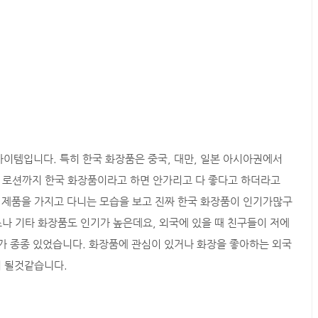
아이템입니다. 특히 한국 화장품은 중국, 대만, 일본 아시아권에서
, 로션까지 한국 화장품이라고 하면 안가리고 다 좋다고 하더라고
은 제품을 가지고 다니는 모습을 보고 진짜 한국 화장품이 인기가많구
스나 기타 화장품도 인기가 높은데요, 외국에 있을 때 친구들이 저에
가 종종 있었습니다. 화장품에 관심이 있거나 화장을 좋아하는 외국
이 될것같습니다.